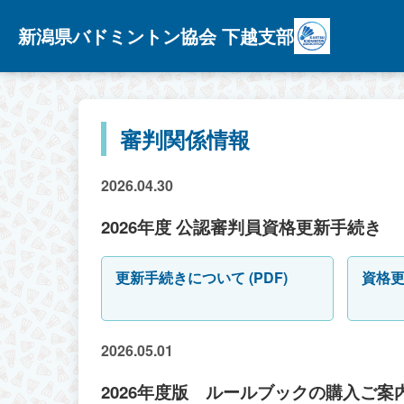
新潟県バドミントン協会 下越支部
審判関係情報
2026.04.30
2026年度 公認審判員資格更新手続き
更新手続きについて (PDF)
資格更新
2026.05.01
2026年度版 ルールブックの購入ご案